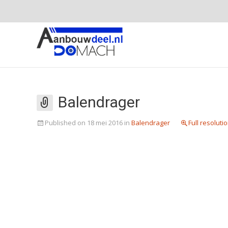
Balendrager
Published on
18 mei 2016
in
Balendrager
Full resolutio