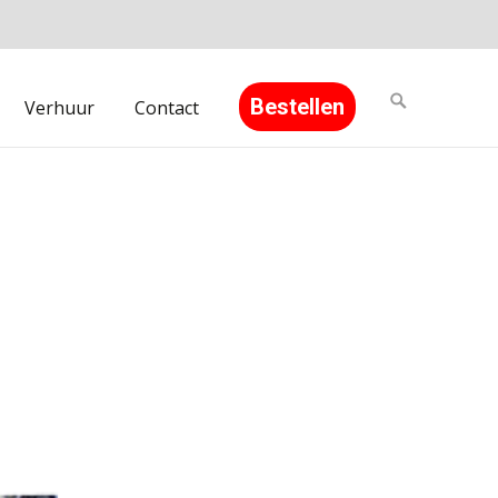
Search
Bestellen
Verhuur
Contact
for: