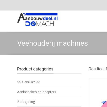
Veehouderij machines
Product categories
Resultaat 
>> Gebruikt <<
Aanlashaken en adapters
Beregening