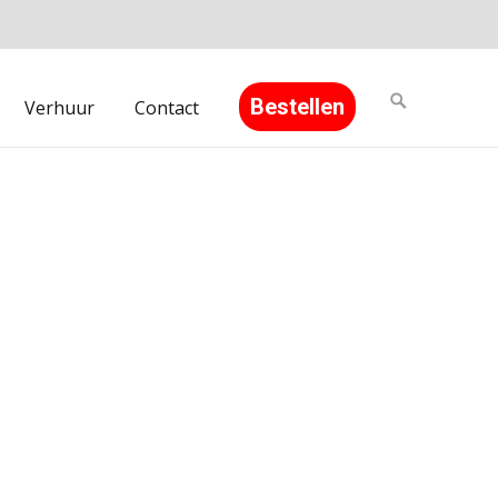
Search
Bestellen
Verhuur
Contact
for: