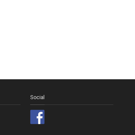
Social