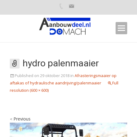
hydro palenmaaier
Published on
29 oktober 2018
in
Afrasteringsmaaier op
aftakas of hydraulische aandrijving/palenmaaier
Full
resolution (600 × 600)
Previous
<