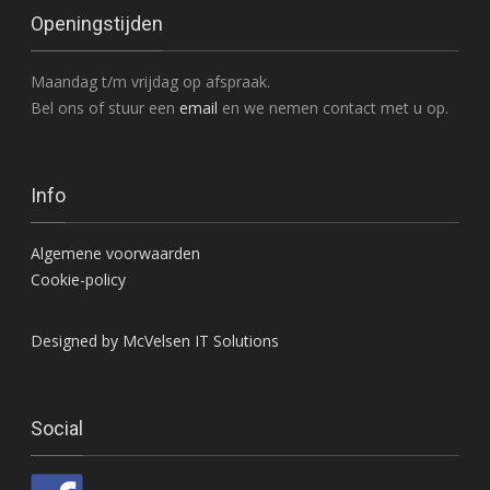
Openingstijden
Maandag t/m vrijdag op afspraak.
Bel ons of stuur een
email
en we nemen contact met u op.
Info
Algemene voorwaarden
Cookie-policy
Designed by McVelsen IT Solutions
Social