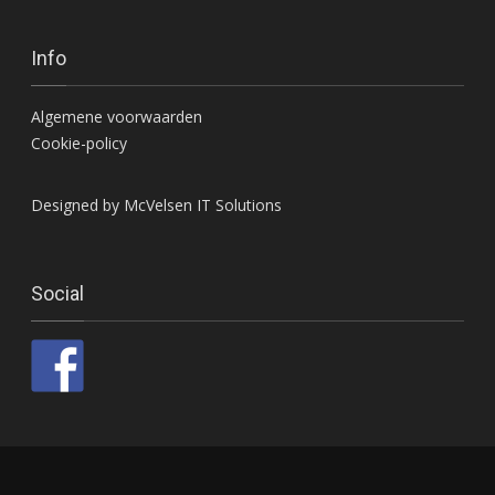
Info
Algemene voorwaarden
Cookie-policy
Designed by McVelsen IT Solutions
Social