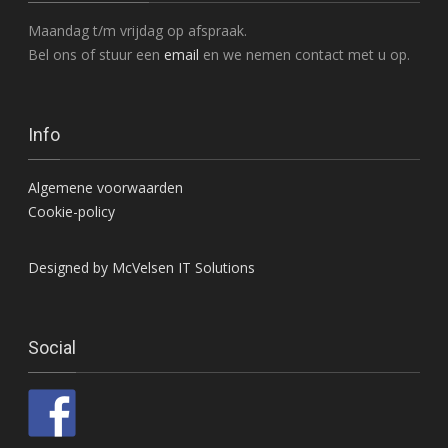
Maandag t/m vrijdag op afspraak.
Bel ons of stuur een
email
en we nemen contact met u op.
Info
Algemene voorwaarden
Cookie-policy
Designed by McVelsen IT Solutions
Social