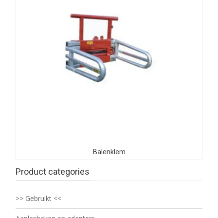
Balenklem
Product categories
>> Gebruikt <<