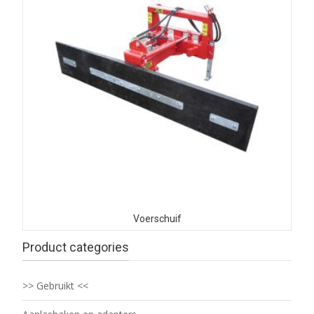
Voerschuif
Product categories
>> Gebruikt <<