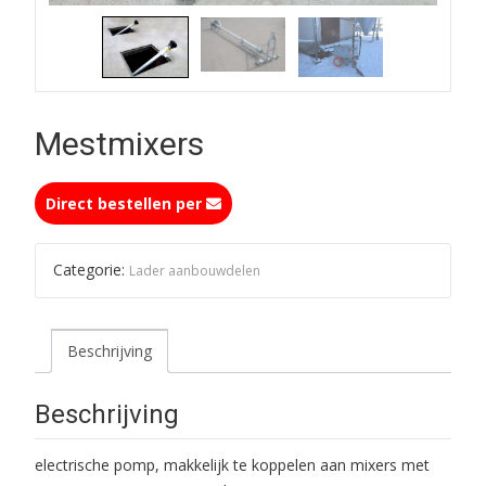
Mestmixers
Direct bestellen per
Categorie:
Lader aanbouwdelen
Beschrijving
Beschrijving
electrische pomp, makkelijk te koppelen aan mixers met