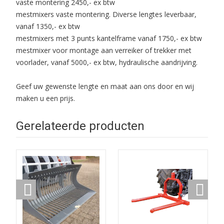
vaste montering 2450,- ex btw
mestmixers vaste montering. Diverse lengtes leverbaar,
vanaf 1350,- ex btw
mestmixers met 3 punts kantelframe vanaf 1750,- ex btw
mestmixer voor montage aan verreiker of trekker met
voorlader, vanaf 5000,- ex btw, hydraulische aandrijving.
Geef uw gewenste lengte en maat aan ons door en wij
maken u een prijs.
Gerelateerde producten