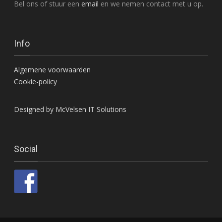
Bel ons of stuur een
email
en we nemen contact met u op.
Info
Algemene voorwaarden
Cookie-policy
Designed by McVelsen IT Solutions
Social