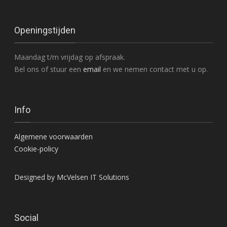
Openingstijden
Maandag t/m vrijdag op afspraak.
Bel ons of stuur een
email
en we nemen contact met u op.
Info
Algemene voorwaarden
Cookie-policy
Designed by McVelsen IT Solutions
Social