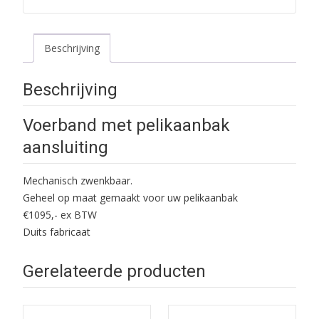
Beschrijving
Beschrijving
Voerband met pelikaanbak
aansluiting
Mechanisch zwenkbaar.
Geheel op maat gemaakt voor uw pelikaanbak
€1095,- ex BTW
Duits fabricaat
Gerelateerde producten