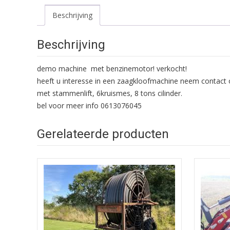
Beschrijving
Beschrijving
demo machine met benzinemotor! verkocht!
heeft u interesse in een zaagkloofmachine neem contact 
met stammenlift, 6kruismes, 8 tons cilinder.
bel voor meer info 0613076045
Gerelateerde producten