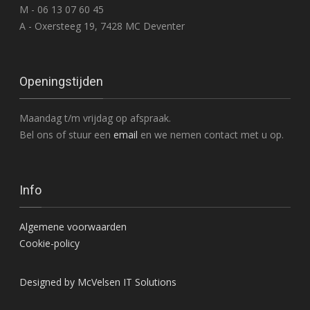
M - 06 13 07 60 45
A - Oxersteeg 19, 7428 MC Deventer
Openingstijden
Maandag t/m vrijdag op afspraak.
Bel ons of stuur een
email
en we nemen contact met u op.
Info
Algemene voorwaarden
Cookie-policy
Designed by McVelsen IT Solutions