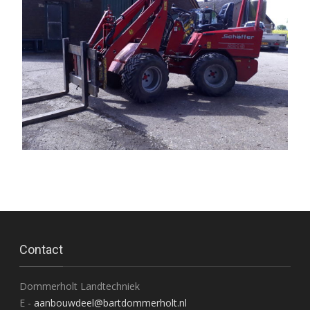
Contact
Dommerholt Landtechniek
E -
aanbouwdeel@bartdommerholt.nl