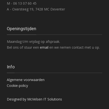
M - 06 13 07 60 45
A - Oxersteeg 19, 7428 MC Deventer
Openingstijden
Maandag t/m vrijdag op afspraak.
Bel ons of stuur een
email
en we nemen contact met u op.
Info
Algemene voorwaarden
Cookie-policy
Designed by McVelsen IT Solutions