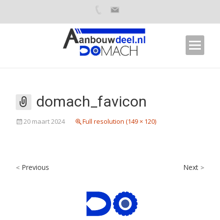
domach_favicon
20 maart 2024
Full resolution (149 × 120)
Previous
Next
<
>